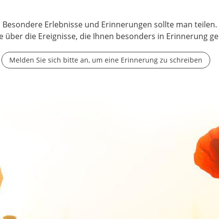
Besondere Erlebnisse und Erinnerungen sollte man teilen.
e über die Ereignisse, die Ihnen besonders in Erinnerung ge
Melden Sie sich bitte an, um eine Erinnerung zu schreiben