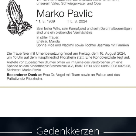
Gedenkkerzen