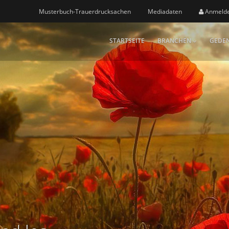
Musterbuch-Trauerdrucksachen
Mediadaten
Anmeld
STARTSEITE
BRANCHEN
GEDEN