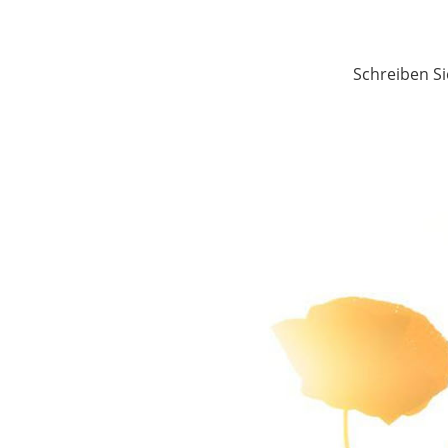
Schreiben Si