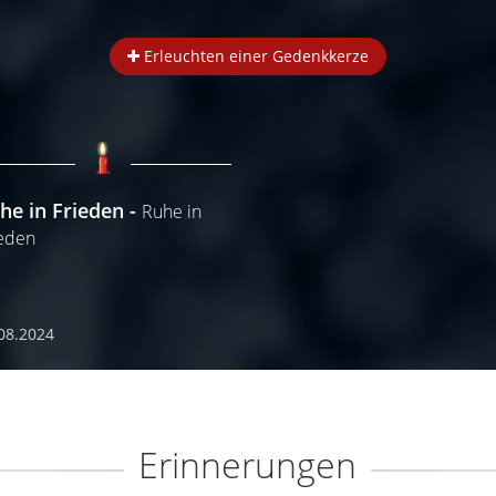
Erleuchten einer Gedenkkerze
he in Frieden
Ruhe in
ieden
08.2024
Erinnerungen