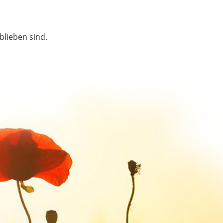
blieben sind.