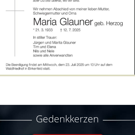
Gedenkkerzen