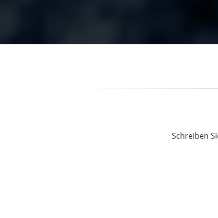
Schreiben Si