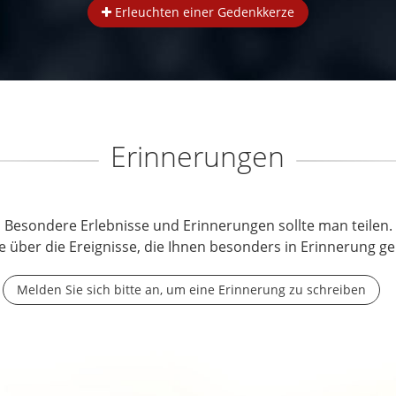
Erleuchten einer Gedenkkerze
Erinnerungen
Besondere Erlebnisse und Erinnerungen sollte man teilen.
e über die Ereignisse, die Ihnen besonders in Erinnerung ge
Melden Sie sich bitte an, um eine Erinnerung zu schreiben