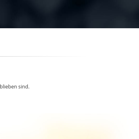
blieben sind.