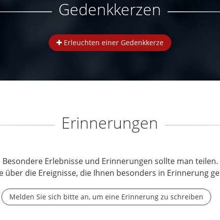
Gedenkkerzen
Erleuchten einer Gedenkkerze
Erinnerungen
Besondere Erlebnisse und Erinnerungen sollte man teilen.
e über die Ereignisse, die Ihnen besonders in Erinnerung ge
Melden Sie sich bitte an, um eine Erinnerung zu schreiben