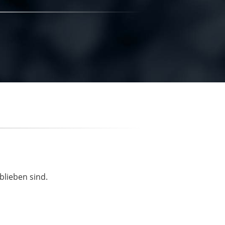
blieben sind.