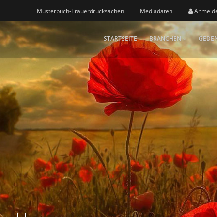
Musterbuch-Trauerdrucksachen
Mediadaten
Anmeld
STARTSEITE
BRANCHEN
GEDEN