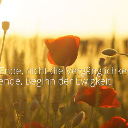
Ende, nicht die Vergänglichkei
ende, Beginn der Ewigkeit.