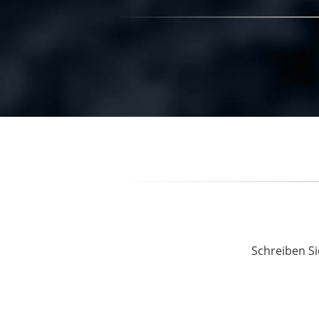
Schreiben Si