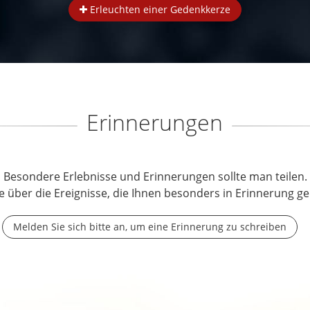
Erleuchten einer Gedenkkerze
Erinnerungen
Besondere Erlebnisse und Erinnerungen sollte man teilen.
e über die Ereignisse, die Ihnen besonders in Erinnerung ge
Melden Sie sich bitte an, um eine Erinnerung zu schreiben