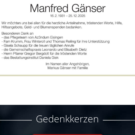
Gedenkkerzen