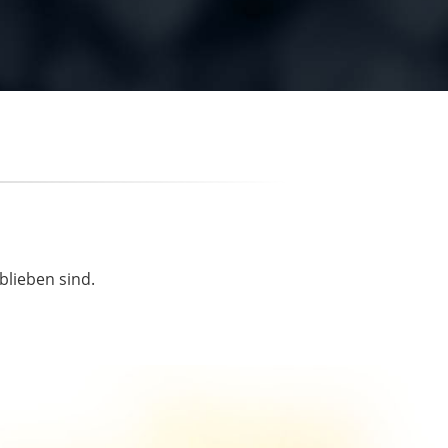
blieben sind.