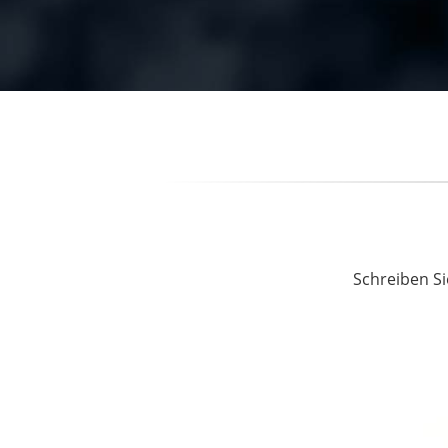
Schreiben Si