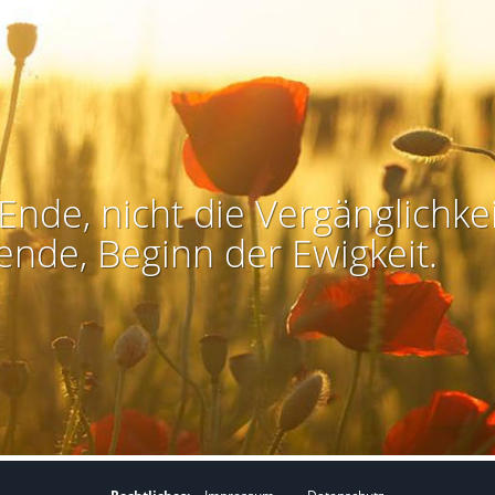
Ende, nicht die Vergänglichkei
ende, Beginn der Ewigkeit.