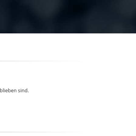
blieben sind.