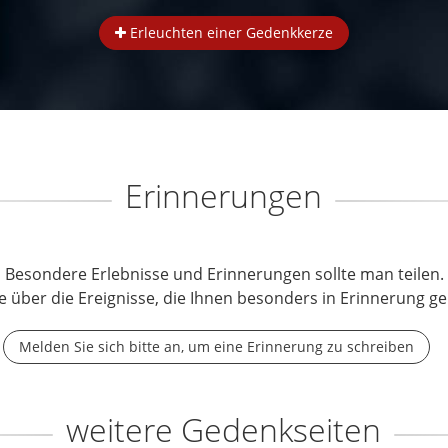
Erleuchten einer Gedenkkerze
Erinnerungen
Besondere Erlebnisse und Erinnerungen sollte man teilen.
e über die Ereignisse, die Ihnen besonders in Erinnerung ge
Melden Sie sich bitte an, um eine Erinnerung zu schreiben
weitere Gedenkseiten