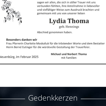
Gedenkkerzen