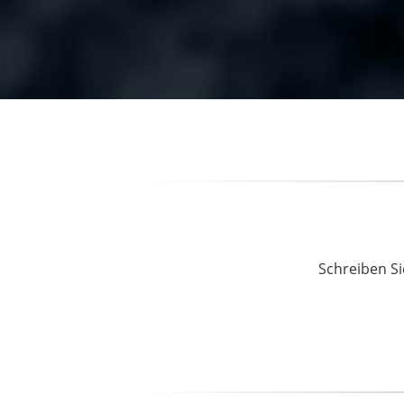
Schreiben Si