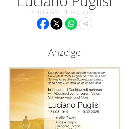
Luciano Puglisi
31.08.1944
19.02.2025
Anzeige