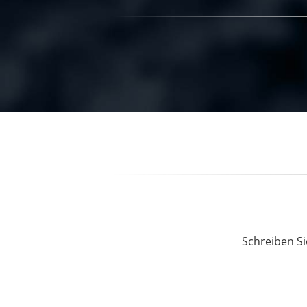
Schreiben Si