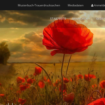
Musterbuch-Trauerdrucksachen
Mediadaten
Anmeld
STARTSEITE
BRANCHEN
GEDEN