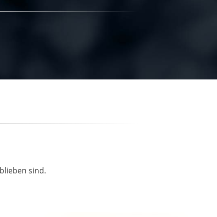
blieben sind.