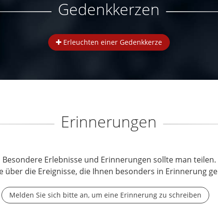
Gedenkkerzen
Erleuchten einer Gedenkkerze
Erinnerungen
Besondere Erlebnisse und Erinnerungen sollte man teilen.
e über die Ereignisse, die Ihnen besonders in Erinnerung ge
Melden Sie sich bitte an, um eine Erinnerung zu schreiben