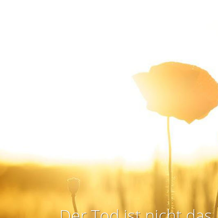
Der Tod ist nicht das 