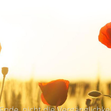
Ende, nicht die Vergänglichkei