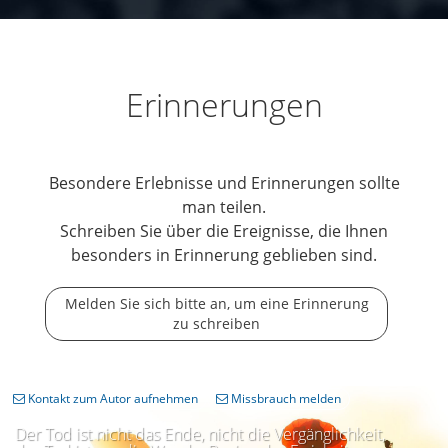
Erinnerungen
Besondere Erlebnisse und Erinnerungen sollte
man teilen.
Schreiben Sie über die Ereignisse, die Ihnen
besonders in Erinnerung geblieben sind.
Melden Sie sich bitte an, um eine Erinnerung
zu schreiben
Kontakt zum Autor aufnehmen
Missbrauch melden
Der Tod ist nicht das Ende, nicht die Vergänglichkeit,