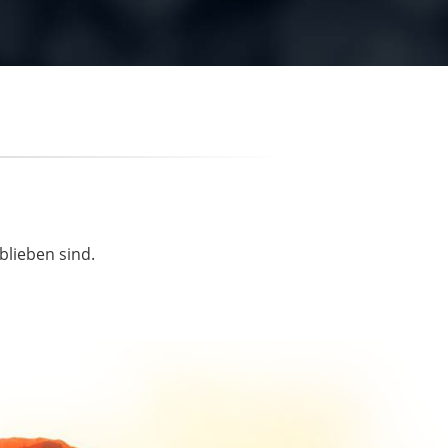
blieben sind.