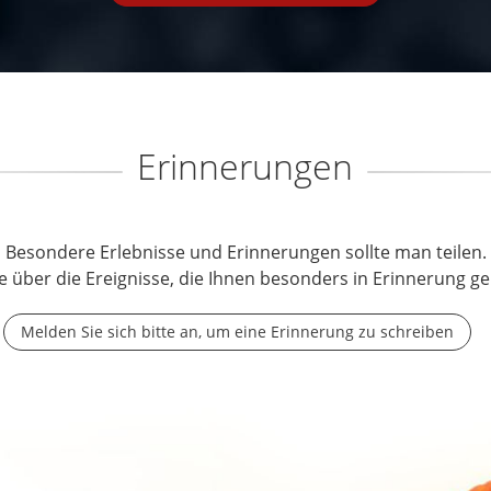
Erinnerungen
Besondere Erlebnisse und Erinnerungen sollte man teilen.
e über die Ereignisse, die Ihnen besonders in Erinnerung ge
Melden Sie sich bitte an, um eine Erinnerung zu schreiben