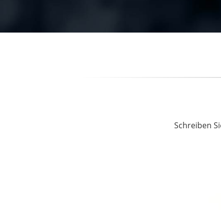
Schreiben Si