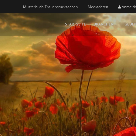
Musterbuch-Trauerdrucksachen
Mediadaten
Anmeld
STARTSEITE
BRANCHEN
GEDEN