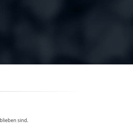
blieben sind.