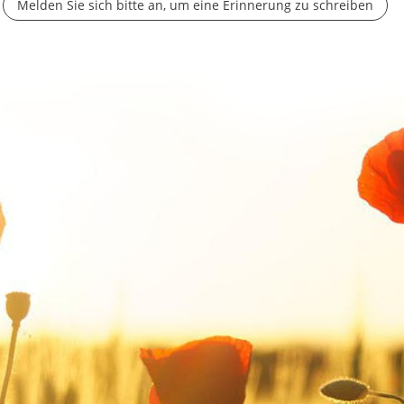
Melden Sie sich bitte an, um eine Erinnerung zu schreiben