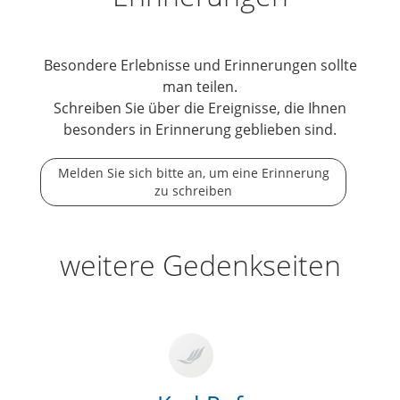
Besondere Erlebnisse und Erinnerungen sollte
man teilen.
Schreiben Sie über die Ereignisse, die Ihnen
besonders in Erinnerung geblieben sind.
Melden Sie sich bitte an, um eine Erinnerung
zu schreiben
weitere Gedenkseiten