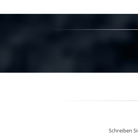
Schreiben Si