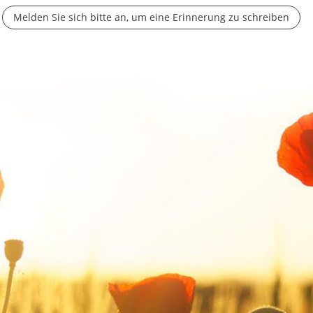
Melden Sie sich bitte an, um eine Erinnerung zu schreiben