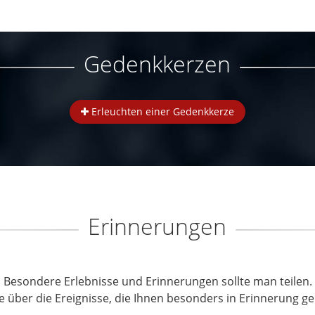
Gedenkkerzen
Erleuchten einer Gedenkkerze
Erinnerungen
Besondere Erlebnisse und Erinnerungen sollte man teilen.
e über die Ereignisse, die Ihnen besonders in Erinnerung ge