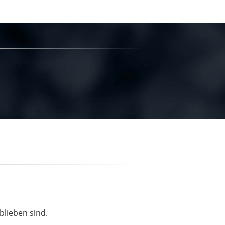
blieben sind.