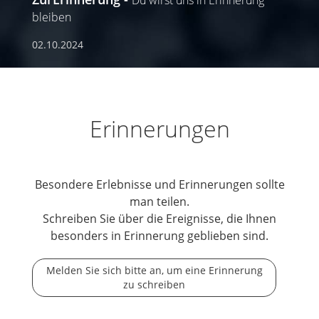
bleiben
02.10.2024
Erinnerungen
Besondere Erlebnisse und Erinnerungen sollte
man teilen.
Schreiben Sie über die Ereignisse, die Ihnen
besonders in Erinnerung geblieben sind.
Melden Sie sich bitte an, um eine Erinnerung
zu schreiben