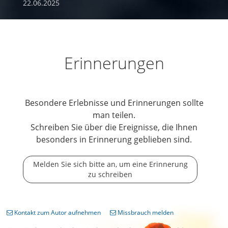
22.06.2025
Erinnerungen
Besondere Erlebnisse und Erinnerungen sollte
man teilen.
Schreiben Sie über die Ereignisse, die Ihnen
besonders in Erinnerung geblieben sind.
Melden Sie sich bitte an, um eine Erinnerung
zu schreiben
Kontakt zum Autor aufnehmen
Missbrauch melden