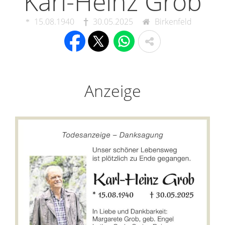
Karl-Heinz Grob
15.08.1940
30.05.2025
Birkenfeld
Anzeige