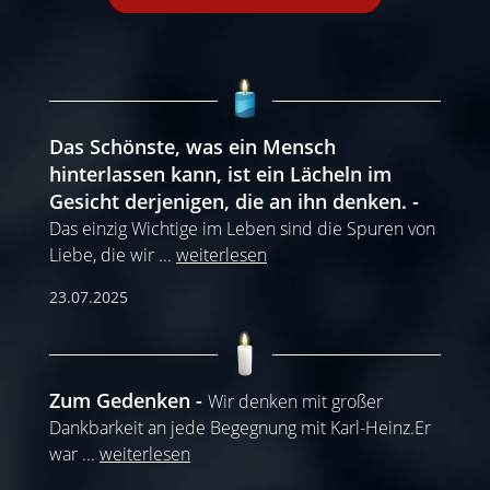
Das Schönste, was ein Mensch
hinterlassen kann, ist ein Lächeln im
Gesicht derjenigen, die an ihn denken.
Das einzig Wichtige im Leben sind die Spuren von
Liebe, die wir
...
weiterlesen
23.07.2025
Zum Gedenken
Wir denken mit großer
Dankbarkeit an jede Begegnung mit Karl-Heinz.Er
war
...
weiterlesen