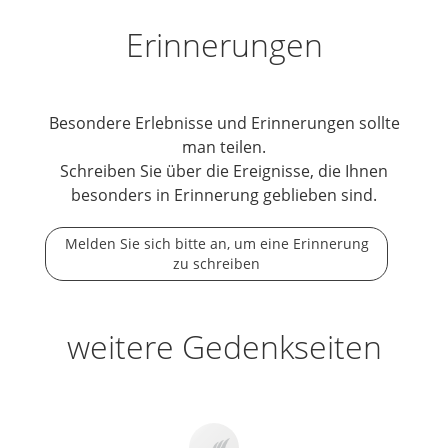
Erinnerungen
Besondere Erlebnisse und Erinnerungen sollte
man teilen.
Schreiben Sie über die Ereignisse, die Ihnen
besonders in Erinnerung geblieben sind.
Melden Sie sich bitte an, um eine Erinnerung
zu schreiben
weitere Gedenkseiten