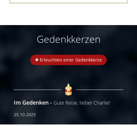
Gedenkkerzen
Erleuchten einer Gedenkkerze
Im Gedenken
Gute Reise, lieber Charlie!
25.10.2025