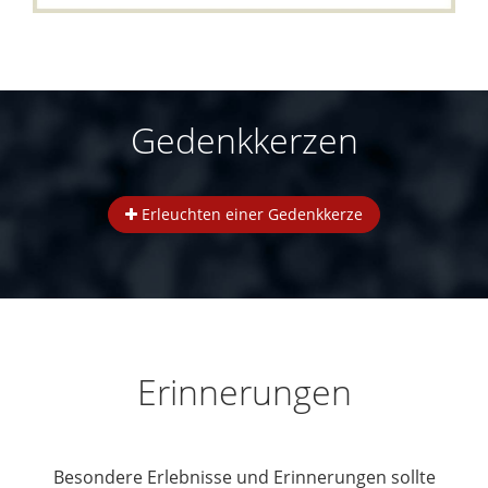
Gedenkkerzen
Erleuchten einer Gedenkkerze
Erinnerungen
Besondere Erlebnisse und Erinnerungen sollte