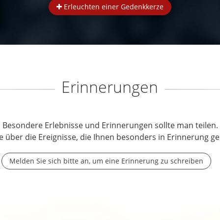
Erleuchten einer Gedenkkerze
Erinnerungen
Besondere Erlebnisse und Erinnerungen sollte man teilen.
e über die Ereignisse, die Ihnen besonders in Erinnerung ge
Melden Sie sich bitte an, um eine Erinnerung zu schreiben