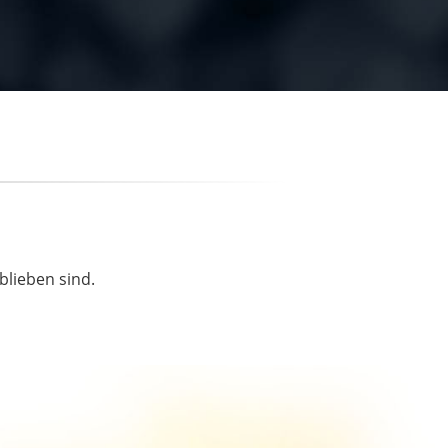
blieben sind.