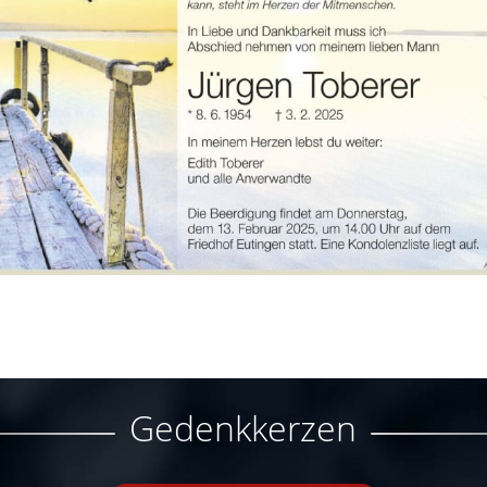
Gedenkkerzen