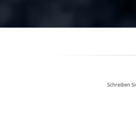
Schreiben Si