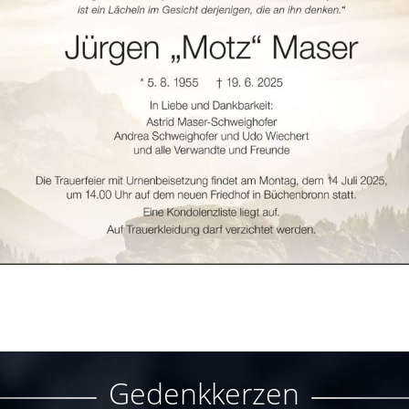
Gedenkkerzen