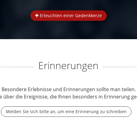
Erleuchten einer Gedenkkerze
Erinnerungen
Besondere Erlebnisse und Erinnerungen sollte man teilen.
e über die Ereignisse, die Ihnen besonders in Erinnerung ge
Melden Sie sich bitte an, um eine Erinnerung zu schreiben