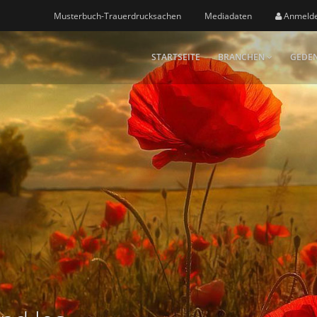
Musterbuch-Trauerdrucksachen
Mediadaten
Anmeld
STARTSEITE
BRANCHEN
GEDEN