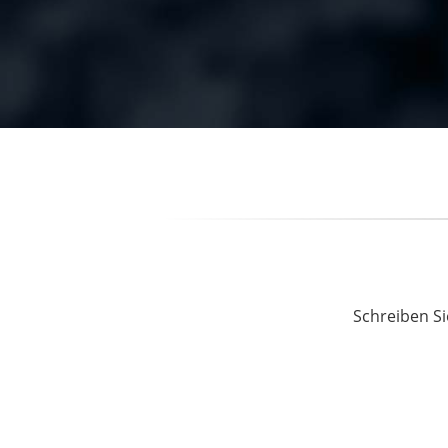
Schreiben Si