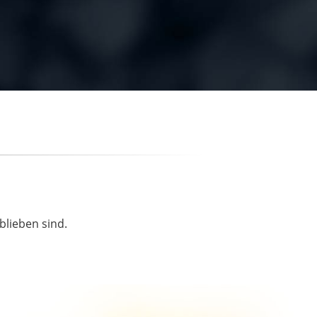
blieben sind.