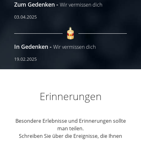
Zum Gedenken
Wir vermissen dich
03.04.2025
In Gedenken
Wir vermissen dich
19.02.2025
Erinnerungen
Besondere Erlebnisse und Erinnerungen sollte
man teilen.
Schreiben Sie über die Ereignisse, die Ihnen