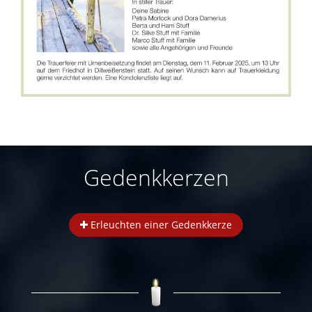
Gedenkkerzen
Erleuchten einer Gedenkkerze