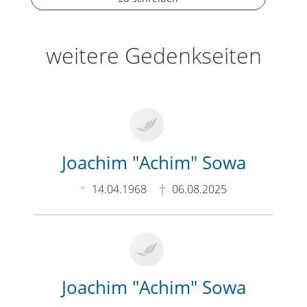
weitere Gedenkseiten
Joachim "Achim" Sowa
14.04.1968
06.08.2025
Joachim "Achim" Sowa