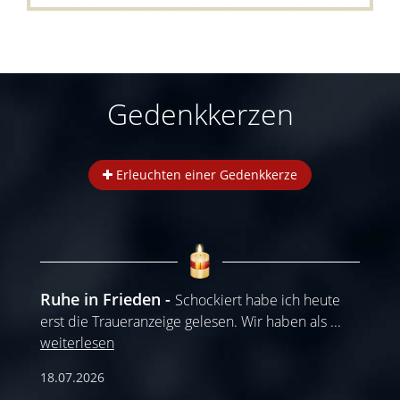
Gedenkkerzen
Erleuchten einer Gedenkkerze
Ruhe in Frieden
Schockiert habe ich heute
erst die Traueranzeige gelesen. Wir haben als
...
weiterlesen
18.07.2026