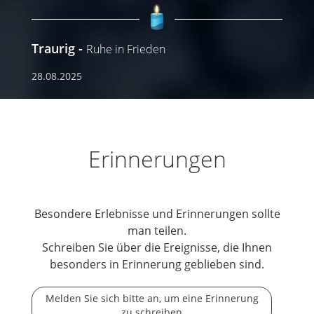
Traurig
Ruhe in Frieden
28.08.2025
Erinnerungen
Besondere Erlebnisse und Erinnerungen sollte
man teilen.
Schreiben Sie über die Ereignisse, die Ihnen
besonders in Erinnerung geblieben sind.
Melden Sie sich bitte an, um eine Erinnerung
zu schreiben