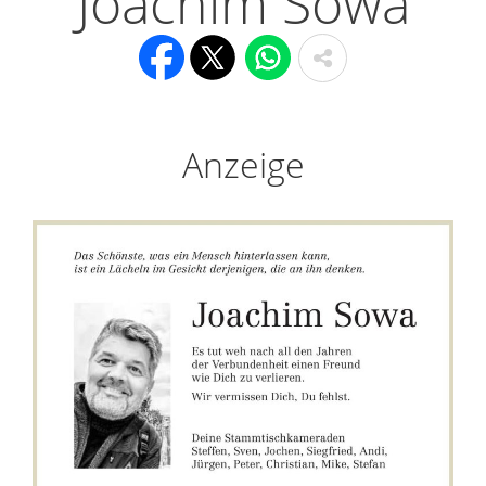
Joachim Sowa
Anzeige