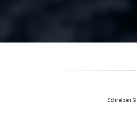
Schreiben Si