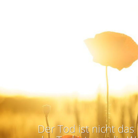
Der Tod ist nicht das 