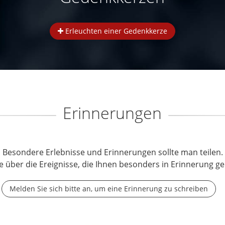
Erleuchten einer Gedenkkerze
Erinnerungen
Besondere Erlebnisse und Erinnerungen sollte man teilen.
e über die Ereignisse, die Ihnen besonders in Erinnerung ge
Melden Sie sich bitte an, um eine Erinnerung zu schreiben