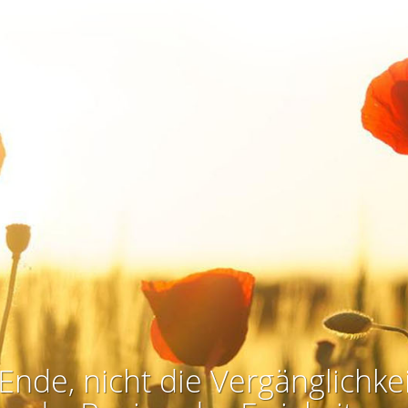
Ende, nicht die Vergänglichkei