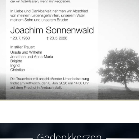
Gedenkkerzen