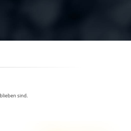
blieben sind.