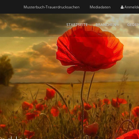
Musterbuch-Trauerdrucksachen
Mediadaten
Anmeld
STARTSEITE
BRANCHEN
GEDEN