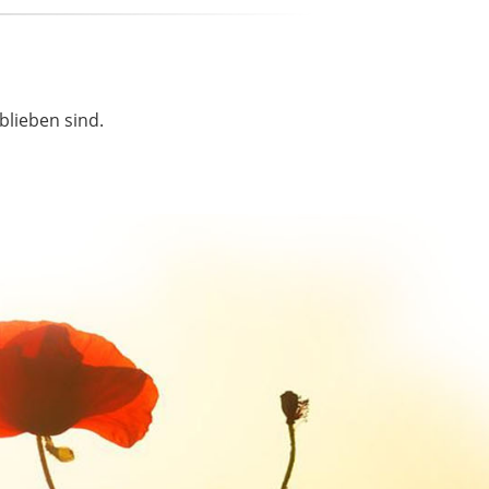
blieben sind.