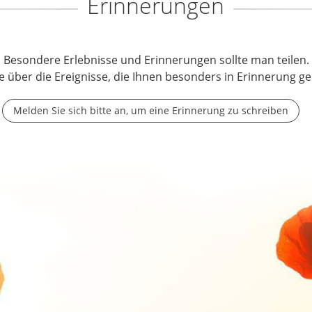
Erinnerungen
Besondere Erlebnisse und Erinnerungen sollte man teilen.
e über die Ereignisse, die Ihnen besonders in Erinnerung ge
Melden Sie sich bitte an, um eine Erinnerung zu schreiben