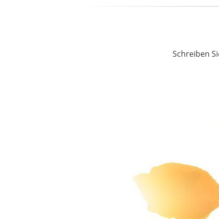
Schreiben Si