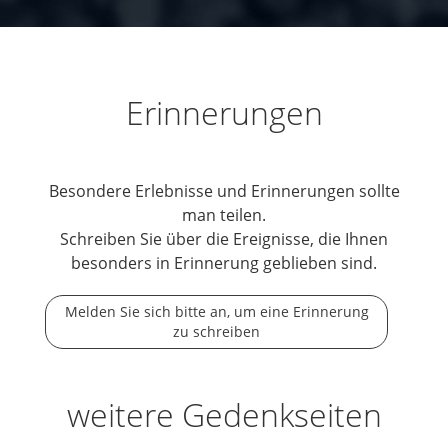
Erinnerungen
Besondere Erlebnisse und Erinnerungen sollte
man teilen.
Schreiben Sie über die Ereignisse, die Ihnen
besonders in Erinnerung geblieben sind.
Melden Sie sich bitte an, um eine Erinnerung
zu schreiben
weitere Gedenkseiten