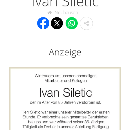
Ivan Siletic
Neuhausen
Anzeige