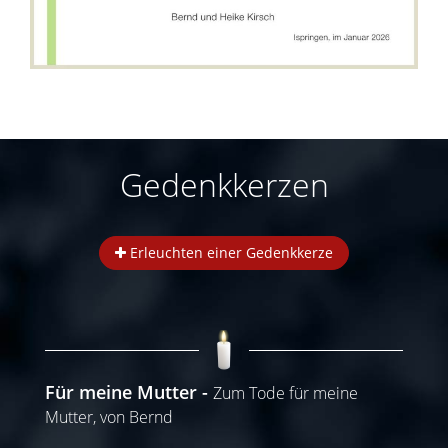
Gedenkkerzen
Erleuchten einer Gedenkkerze
Für meine Mutter
Zum Tode für meine
Mutter, von Bernd