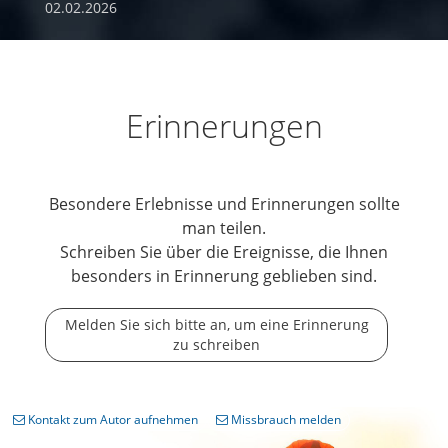
02.02.2026
Erinnerungen
Besondere Erlebnisse und Erinnerungen sollte
man teilen.
Schreiben Sie über die Ereignisse, die Ihnen
besonders in Erinnerung geblieben sind.
Melden Sie sich bitte an, um eine Erinnerung
zu schreiben
Kontakt zum Autor aufnehmen
Missbrauch melden