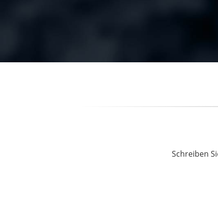
Schreiben Si