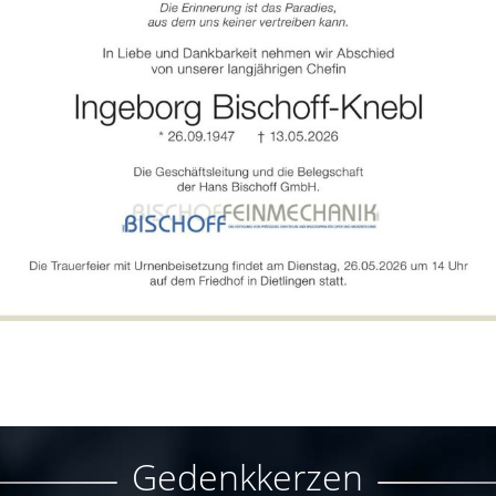
Gedenkkerzen