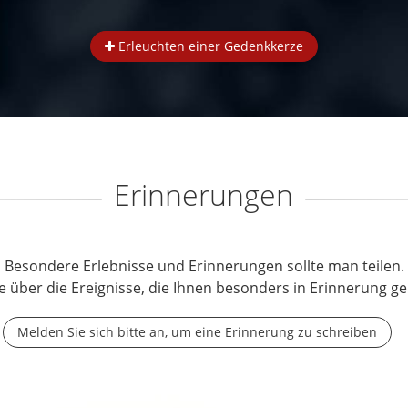
Erleuchten einer Gedenkkerze
Erinnerungen
Besondere Erlebnisse und Erinnerungen sollte man teilen.
e über die Ereignisse, die Ihnen besonders in Erinnerung ge
Melden Sie sich bitte an, um eine Erinnerung zu schreiben