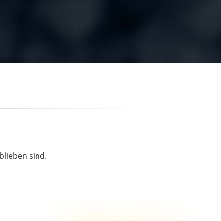
blieben sind.