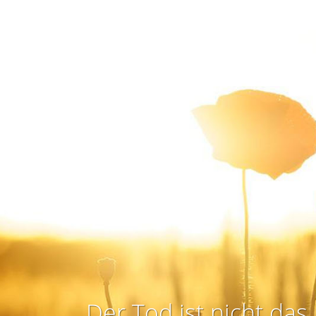
Der Tod ist nicht das 