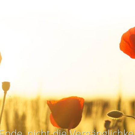
Ende, nicht die Vergänglichkei