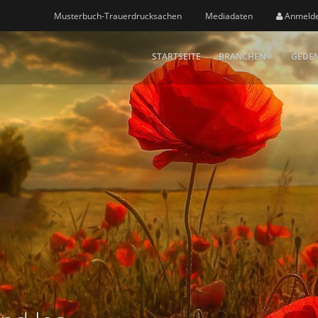
Musterbuch-Trauerdrucksachen
Mediadaten
Anmeld
STARTSEITE
BRANCHEN
GEDEN