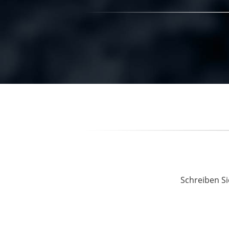
Schreiben Si