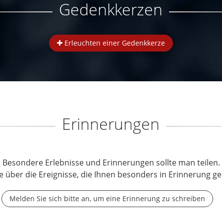
Gedenkkerzen
Erleuchten einer Gedenkkerze
Erinnerungen
Besondere Erlebnisse und Erinnerungen sollte man teilen.
e über die Ereignisse, die Ihnen besonders in Erinnerung ge
Melden Sie sich bitte an, um eine Erinnerung zu schreiben