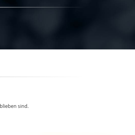
blieben sind.