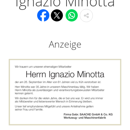
Ignazio Minotta
Anzeige