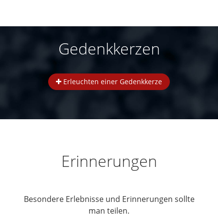
Gedenkkerzen
Erleuchten einer Gedenkkerze
Erinnerungen
Besondere Erlebnisse und Erinnerungen sollte
man teilen.