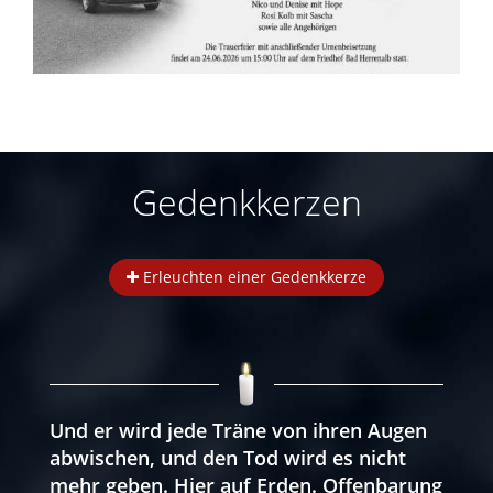
Gedenkkerzen
Erleuchten einer Gedenkkerze
Und er wird jede Träne von ihren Augen
abwischen, und den Tod wird es nicht
mehr geben. Hier auf Erden. Offenbarung