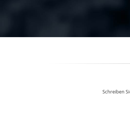
Schreiben Si