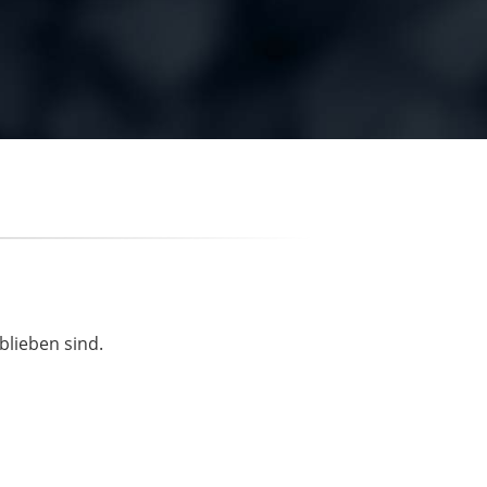
blieben sind.