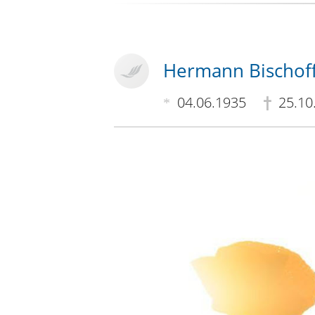
Hermann Bischof
04.06.1935
25.10