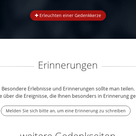
Erleuchten einer Gedenkkerze
Erinnerungen
Besondere Erlebnisse und Erinnerungen sollte man teilen.
e über die Ereignisse, die Ihnen besonders in Erinnerung ge
Melden Sie sich bitte an, um eine Erinnerung zu schreiben
weitere Gedenkseiten