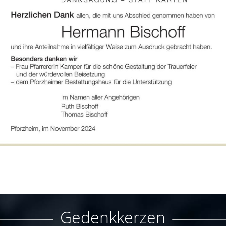
Gedenkkerzen