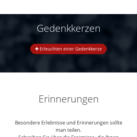
Gedenkkerzen
Erleuchten einer Gedenkkerze
Erinnerungen
Besondere Erlebnisse und Erinnerungen sollte
man teilen.