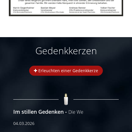
Gedenkkerzen
Erleuchten einer Gedenkkerze
Im stillen Gedenken
Die We
04.03.2026