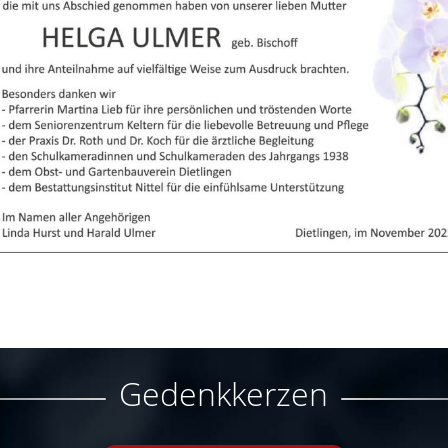
Gedenkkerzen