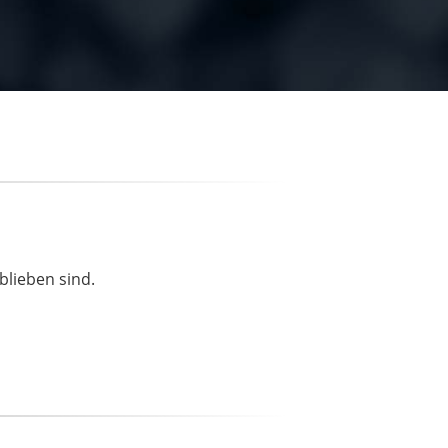
blieben sind.