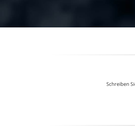
Schreiben Si