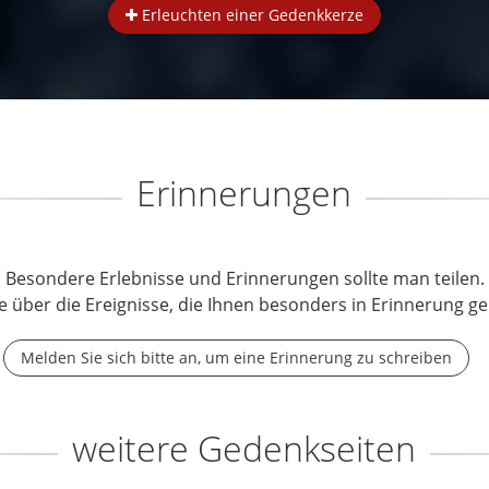
Erleuchten einer Gedenkkerze
Erinnerungen
Besondere Erlebnisse und Erinnerungen sollte man teilen.
e über die Ereignisse, die Ihnen besonders in Erinnerung ge
Melden Sie sich bitte an, um eine Erinnerung zu schreiben
weitere Gedenkseiten