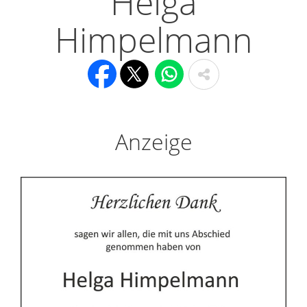
Helga
Himpelmann
Anzeige