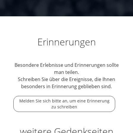
Erinnerungen
Besondere Erlebnisse und Erinnerungen sollte
man teilen.
Schreiben Sie über die Ereignisse, die Ihnen
besonders in Erinnerung geblieben sind.
Melden Sie sich bitte an, um eine Erinnerung
zu schreiben
weitere Gedenkseiten