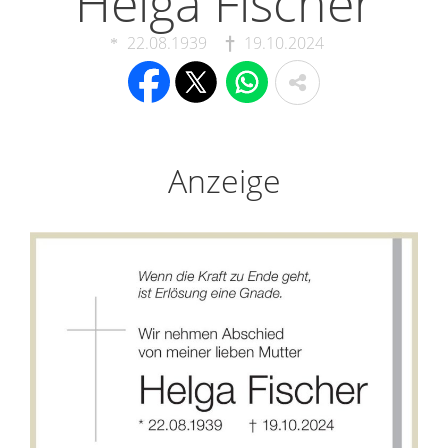
Helga Fischer
22.08.1939
19.10.2024
Anzeige