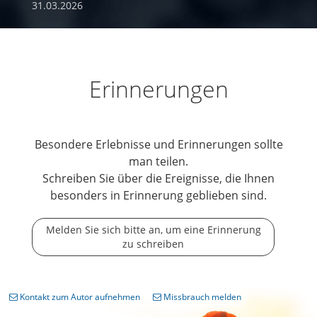
31.03.2026
Erinnerungen
Besondere Erlebnisse und Erinnerungen sollte
man teilen.
Schreiben Sie über die Ereignisse, die Ihnen
besonders in Erinnerung geblieben sind.
Melden Sie sich bitte an, um eine Erinnerung
zu schreiben
Kontakt zum Autor aufnehmen
Missbrauch melden