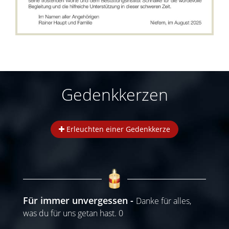
Gedenkkerzen
Erleuchten einer Gedenkkerze
Für immer unvergessen
Danke für alles,
was du für uns getan hast. 0