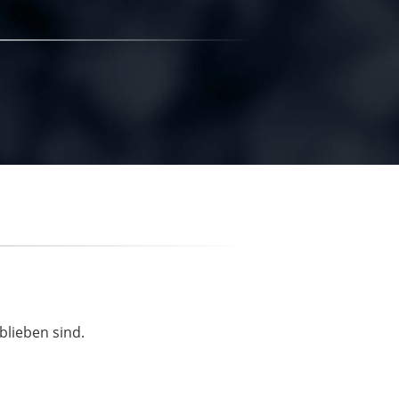
blieben sind.