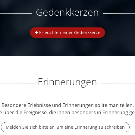
Gedenkkerzen
Erleuchten einer Gedenkkerze
Erinnerungen
Besondere Erlebnisse und Erinnerungen sollte man teilen.
e über die Ereignisse, die Ihnen besonders in Erinnerung ge
Melden Sie sich bitte an, um eine Erinnerung zu schreiben