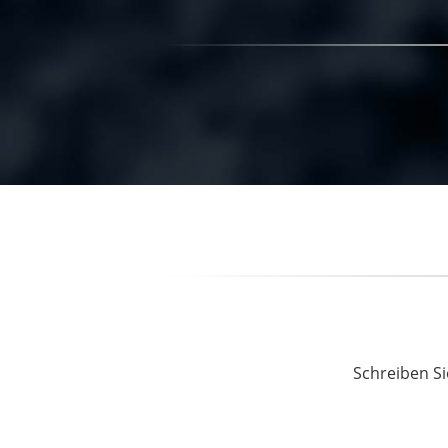
Schreiben Si