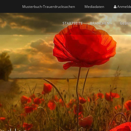
Musterbuch-Trauerdrucksachen
Mediadaten
Anmeld
STARTSEITE
BRANCHEN
GEDEN