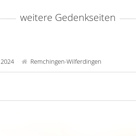
weitere Gedenkseiten
.2024
Remchingen-Wilferdingen