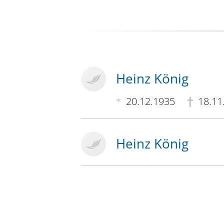
Heinz König
20.12.1935
18.11
Heinz König