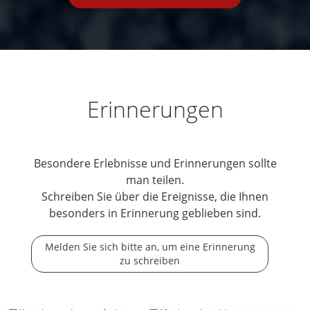
Erinnerungen
Besondere Erlebnisse und Erinnerungen sollte
man teilen.
Schreiben Sie über die Ereignisse, die Ihnen
besonders in Erinnerung geblieben sind.
Melden Sie sich bitte an, um eine Erinnerung
zu schreiben