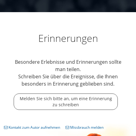
Erinnerungen
Besondere Erlebnisse und Erinnerungen sollte
man teilen.
Schreiben Sie über die Ereignisse, die Ihnen
besonders in Erinnerung geblieben sind.
Melden Sie sich bitte an, um eine Erinnerung
zu schreiben
Kontakt zum Autor aufnehmen
Missbrauch melden