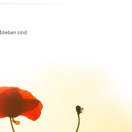
blieben sind.