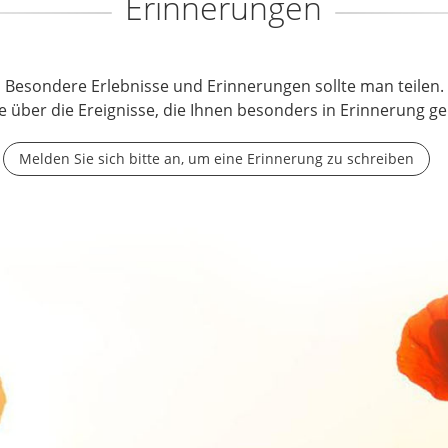
Erinnerungen
Besondere Erlebnisse und Erinnerungen sollte man teilen.
e über die Ereignisse, die Ihnen besonders in Erinnerung ge
Melden Sie sich bitte an, um eine Erinnerung zu schreiben