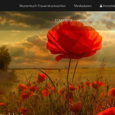
Musterbuch-Trauerdrucksachen
Mediadaten
Anmeld
STARTSEITE
BRANCHEN
GEDEN