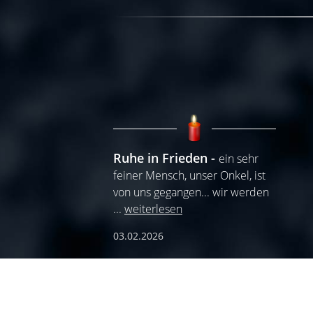
Ruhe in Frieden
ein sehr
feiner Mensch, unser Onkel, ist
von uns gegangen... wir werden
...
weiterlesen
03.02.2026