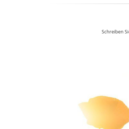
Schreiben Si