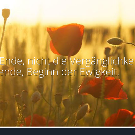
Ende, nicht die Vergänglichkei
ende, Beginn der Ewigkeit.