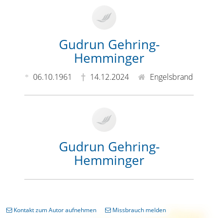
Gudrun Gehring-
Hemminger
06.10.1961
14.12.2024
Engelsbrand
Gudrun Gehring-
Hemminger
Kontakt zum Autor aufnehmen
Missbrauch melden