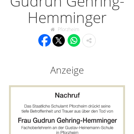
Gudrun Gehring-
Hemminger
Pforzheim
Anzeige