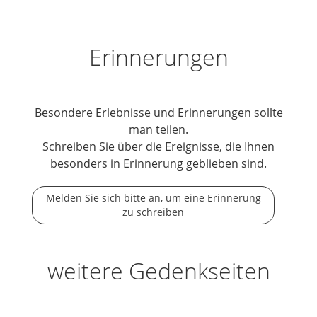
Erinnerungen
Besondere Erlebnisse und Erinnerungen sollte
man teilen.
Schreiben Sie über die Ereignisse, die Ihnen
besonders in Erinnerung geblieben sind.
Melden Sie sich bitte an, um eine Erinnerung
zu schreiben
weitere Gedenkseiten