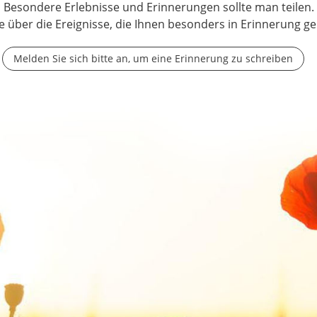
Besondere Erlebnisse und Erinnerungen sollte man teilen.
e über die Ereignisse, die Ihnen besonders in Erinnerung ge
Melden Sie sich bitte an, um eine Erinnerung zu schreiben