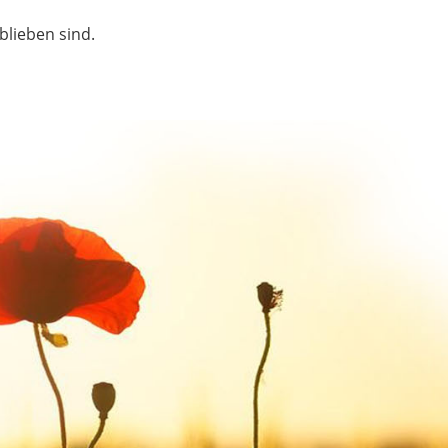
blieben sind.