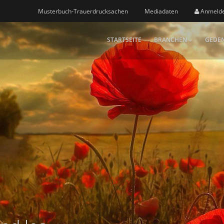
Musterbuch-Trauerdrucksachen
Mediadaten
Anmeld
STARTSEITE
BRANCHEN
GEDEN