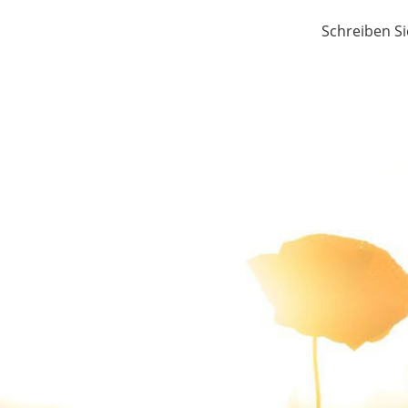
Schreiben Si