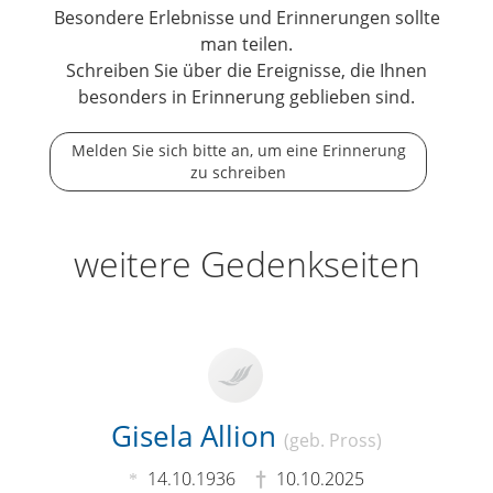
Besondere Erlebnisse und Erinnerungen sollte
man teilen.
Schreiben Sie über die Ereignisse, die Ihnen
besonders in Erinnerung geblieben sind.
Melden Sie sich bitte an, um eine Erinnerung
zu schreiben
weitere Gedenkseiten
Gisela Allion
(geb. Pross)
14.10.1936
10.10.2025