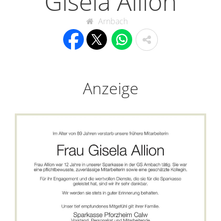
Gisela Allion
Arnbach
Anzeige