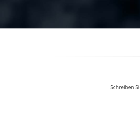
Schreiben Si