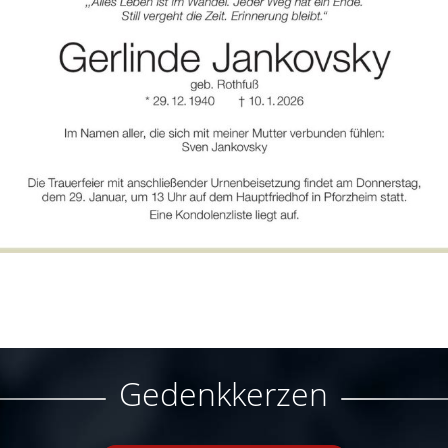
Gedenkkerzen