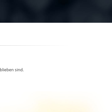
blieben sind.