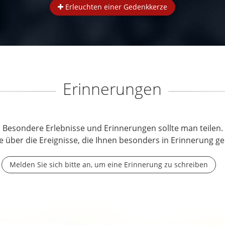
Erleuchten einer Gedenkkerze
Erinnerungen
Besondere Erlebnisse und Erinnerungen sollte man teilen.
e über die Ereignisse, die Ihnen besonders in Erinnerung ge
Melden Sie sich bitte an, um eine Erinnerung zu schreiben