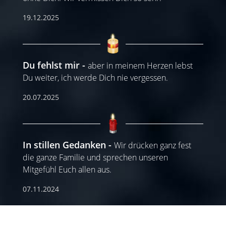
19.12.2025
Du fehlst mir
aber in meinem Herzen lebst
Du weiter, ich werde Dich nie vergessen.
20.07.2025
In stillen Gedanken
Wir drücken ganz fest
die ganze Familie und sprechen unseren
Mitgefühl Euch allen aus.
07.11.2024