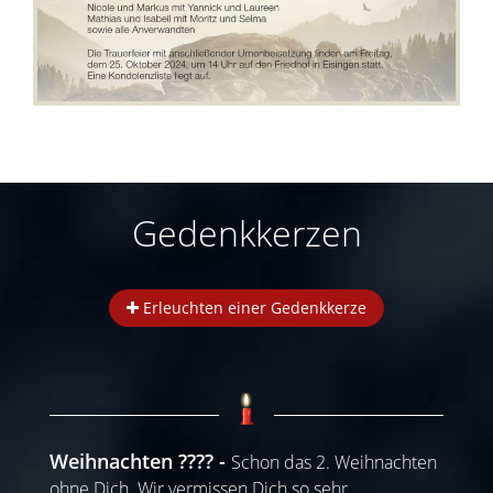
Gedenkkerzen
Erleuchten einer Gedenkkerze
Weihnachten ????
Schon das 2. Weihnachten
ohne Dich. Wir vermissen Dich so sehr.