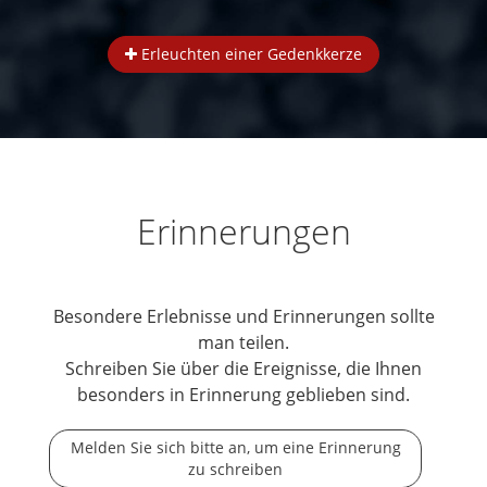
Erleuchten einer Gedenkkerze
Erinnerungen
Besondere Erlebnisse und Erinnerungen sollte
man teilen.
Schreiben Sie über die Ereignisse, die Ihnen
besonders in Erinnerung geblieben sind.
Melden Sie sich bitte an, um eine Erinnerung
zu schreiben