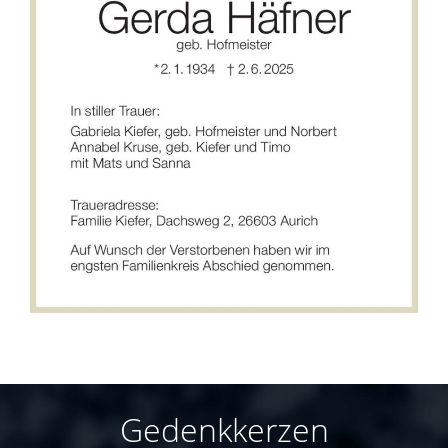
Gedenkkerzen