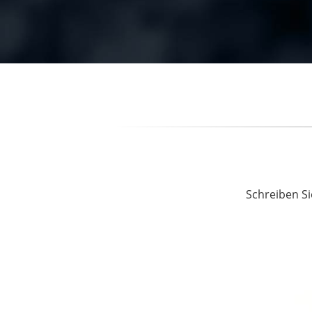
Schreiben Si