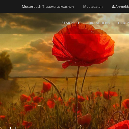
Musterbuch-Trauerdrucksachen
Mediadaten
Anmeld
STARTSEITE
BRANCHEN
GEDEN