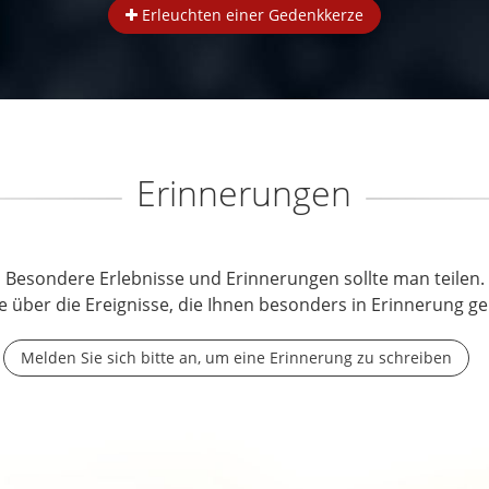
Erleuchten einer Gedenkkerze
Erinnerungen
Besondere Erlebnisse und Erinnerungen sollte man teilen.
e über die Ereignisse, die Ihnen besonders in Erinnerung ge
Melden Sie sich bitte an, um eine Erinnerung zu schreiben