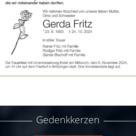
Gedenkkerzen