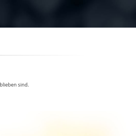
blieben sind.