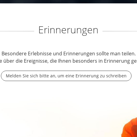
Erinnerungen
Besondere Erlebnisse und Erinnerungen sollte man teilen.
e über die Ereignisse, die Ihnen besonders in Erinnerung ge
Melden Sie sich bitte an, um eine Erinnerung zu schreiben