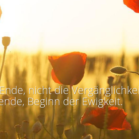
Ende, nicht die Vergänglichkei
ende, Beginn der Ewigkeit.