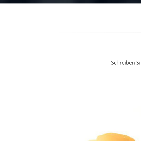
Schreiben Si