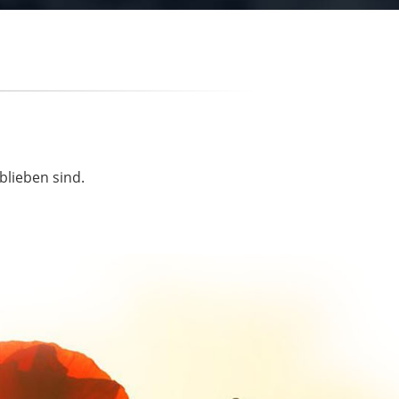
blieben sind.