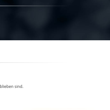
blieben sind.