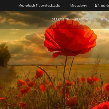
Musterbuch-Trauerdrucksachen
Mediadaten
Anmeld
STARTSEITE
BRANCHEN
GEDEN