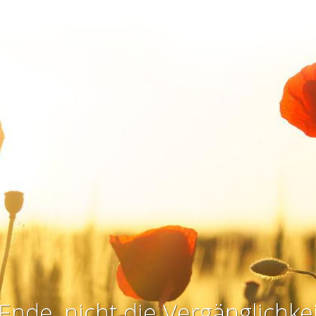
Ende, nicht die Vergänglichkei