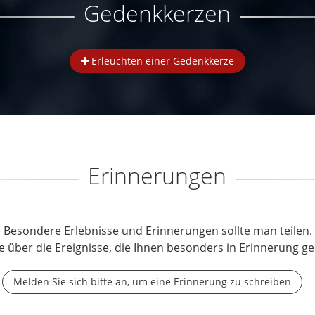
Gedenkkerzen
Erleuchten einer Gedenkkerze
Erinnerungen
Besondere Erlebnisse und Erinnerungen sollte man teilen.
e über die Ereignisse, die Ihnen besonders in Erinnerung ge
Melden Sie sich bitte an, um eine Erinnerung zu schreiben