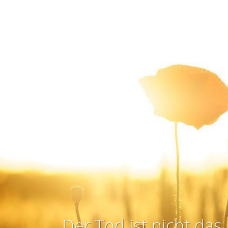
Der Tod ist nicht das 