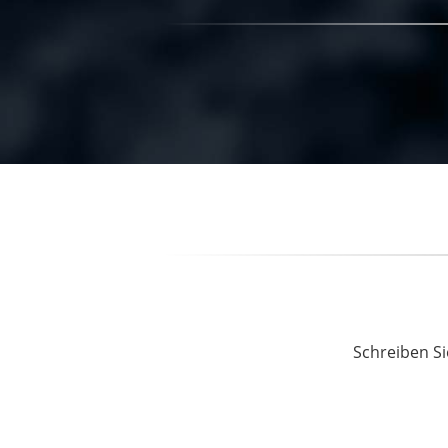
Schreiben Si