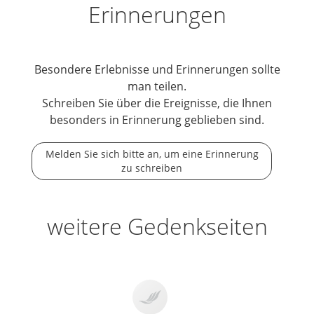
Erinnerungen
Besondere Erlebnisse und Erinnerungen sollte
man teilen.
Schreiben Sie über die Ereignisse, die Ihnen
besonders in Erinnerung geblieben sind.
Melden Sie sich bitte an, um eine Erinnerung
zu schreiben
weitere Gedenkseiten