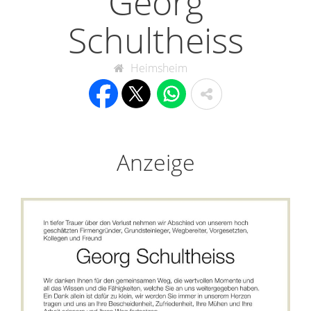
Georg
Schultheiss
Heimsheim
Anzeige