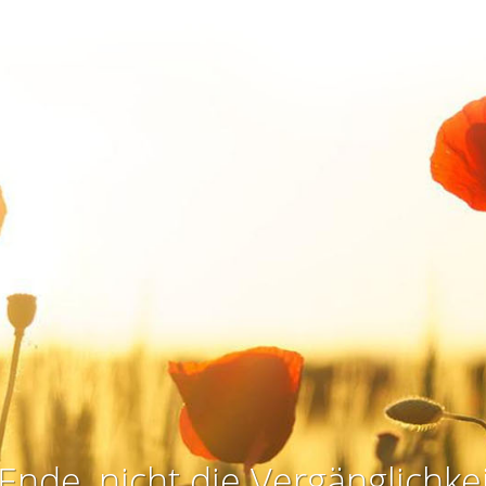
Ende, nicht die Vergänglichkei