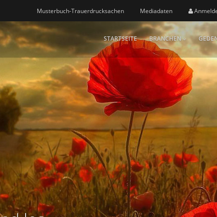
Musterbuch-Trauerdrucksachen
Mediadaten
Anmeld
STARTSEITE
BRANCHEN
GEDEN