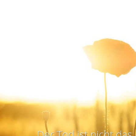
Der Tod ist nicht das 