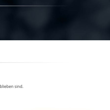
blieben sind.