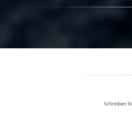
Schreiben Si