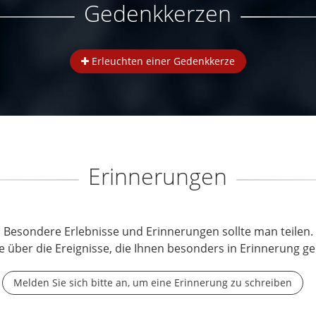
Gedenkkerzen
Erleuchten einer Gedenkkerze
Erinnerungen
Besondere Erlebnisse und Erinnerungen sollte man teilen.
e über die Ereignisse, die Ihnen besonders in Erinnerung ge
Melden Sie sich bitte an, um eine Erinnerung zu schreiben